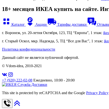
18+ месяцев ИКЕА купить на сайте. И
Каталог
Акции
Тарифы доставки
Отзыв
г. Воронеж, ул. 20-летия Октября, 123, ТЦ “Европа”, 1 этаж:
ike
г. Старый Оскол, мкр. Надежда, 5, ТЦ “Все для Вас”, 1 этаж:
ike
Политика конфиденциальности
Данный сайт не является публичной офертой.
© Vdom-idea, 2010-
2021
+7 (920) 222-02-08
Ежедневно, 10:00 - 20:00
This site is protected by reCAPTCHA and the Google
Privacy Policy