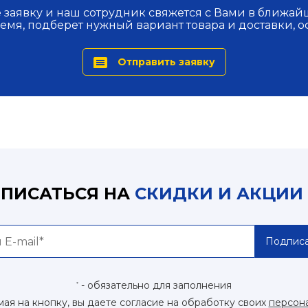
 заявку и наш сотрудник свяжется с Вами в ближа
ремя, подберет нужный вариант товара и доставки, о
Отправить заявку
ПИСАТЬСЯ НА
СКИДКИ И АКЦИИ
Подписа
- обязательно для заполнения
*
ая на кнопку, вы даете согласие на обработку своих
персон