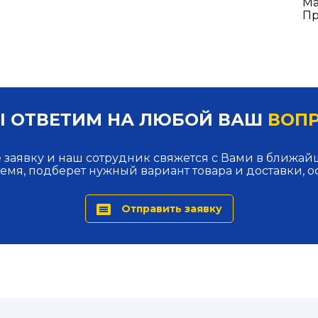
Ма
Пр
 ОТВЕТИМ НА ЛЮБОЙ ВАШ
ВОП
 заявку и наш сотрудник свяжется с Вами в ближа
ремя, подберет нужный вариант товара и доставки, о
Отправить заявку