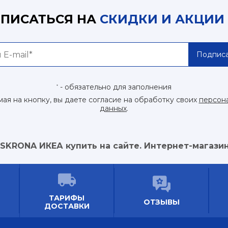
ПИСАТЬСЯ НА
СКИДКИ И АКЦИИ
Подписа
- обязательно для заполнения
*
ая на кнопку, вы даете согласие на обработку своих
персон
данных
.
SKRONA ИКЕА купить на сайте. Интернет-магазин
ТАРИФЫ
ОТЗЫВЫ
ДОСТАВКИ