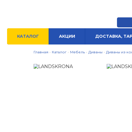
Воро
КАТАЛОГ
АКЦИИ
ДОСТАВКА, ТА
Главная
›
Каталог
›
Мебель
›
Диваны
›
Диваны из ко