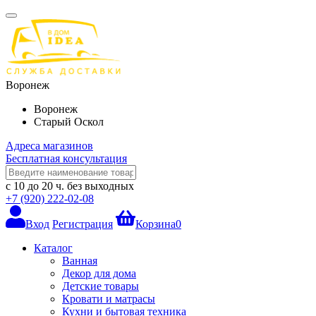
Воронеж
Воронеж
Старый Оскол
Адреса магазинов
Бесплатная консультация
с 10 до 20 ч.
без выходных
+7 (920) 222-02-08
Вход
Регистрация
Корзина
0
Каталог
Ванная
Декор для дома
Детские товары
Кровати и матрасы
Кухни и бытовая техника