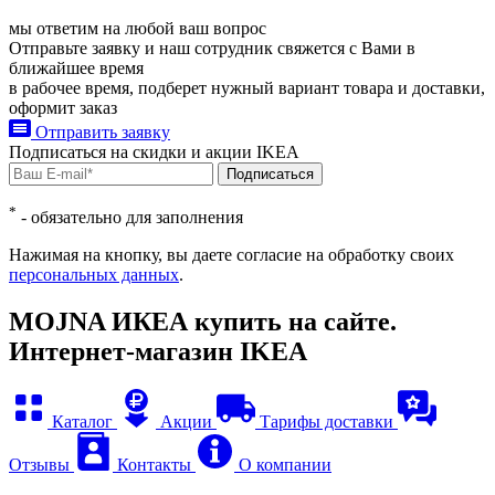
мы ответим на любой ваш
вопрос
Отправьте заявку и наш сотрудник свяжется с Вами в
ближайшее время
в рабочее время, подберет нужный вариант товара и доставки,
оформит заказ
Отправить заявку
Подписаться на
скидки и акции
IKEA
Подписаться
*
- обязательно для заполнения
Нажимая на кнопку, вы даете согласие на обработку своих
персональных данных
.
MOJNA ИКЕА купить на сайте.
Интернет-магазин IKEA
Каталог
Акции
Тарифы доставки
Отзывы
Контакты
О компании