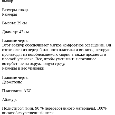
выбор.
Размеры товара
Размеры
Высота: 39 см
Диаметр: 47 см
Главные черты
Этот абажур обеспечивает мягкое комфортное освещение. Он
изготовлен из переработанного пластика и вискозы, которую
производят из возобновляемого сырья, а также продается в
плоской упаковке. Все, чтобы уменьшить негативное
воздействие на окружающую среду.
Размеры и вес упаковки
1
Главные черты
Держатель:
Пластмасса АБС
Абажур:
Полистирол (мин. 90 % переработанного материала), 100%
вискоза/искусственный шелк