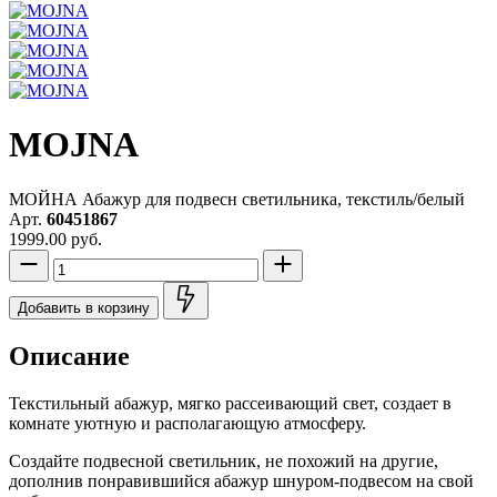
MOJNA
МОЙНА Абажур для подвесн светильника, текстиль/белый
Арт.
60451867
1999.00 руб.
Добавить в корзину
Описание
Текстильный абажур, мягко рассеивающий свет, создает в
комнате уютную и располагающую атмосферу.
Создайте подвесной светильник, не похожий на другие,
дополнив понравившийся абажур шнуром-подвесом на свой