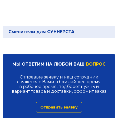
Смесители для СУННЕРСТА
МЫ ОТВЕТИМ НА ЛЮБОЙ ВАШ
ВОПРОС
Отправьте заявку и наш сотрудник
свяжется с Вами в ближайшее время
в рабочее время, подберет нужный
вариант товара и доставки, оформит заказ
Отправить заявку