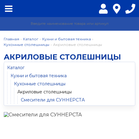
Главная
›
Каталог
›
Кухни и бытовая техника
›
Кухонные столешницы
›
Акриловые столешницы
АКРИЛОВЫЕ СТОЛЕШНИЦЫ
Каталог
Кухни и бытовая техника
Кухонные столешницы
Акриловые столешницы
Смесители для СУННЕРСТА