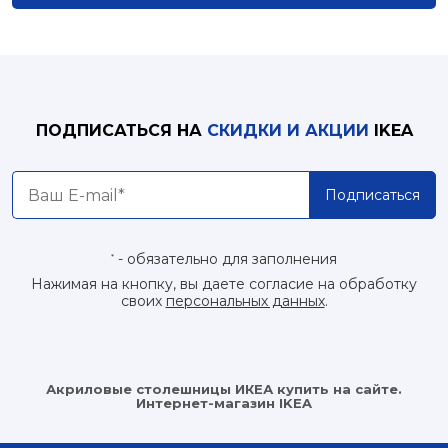
ПОДПИСАТЬСЯ НА
СКИДКИ И АКЦИИ
IKEA
Подписаться
- обязательно для заполнения
*
Нажимая на кнопку, вы даете согласие на обработку
своих
персональных данных
.
Акриловые столешницы ИКЕА купить на сайте.
Интернет-магазин IKEA