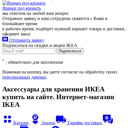
Ящики под кровать
мы ответим на любой ваш
вопрос
Отправьте заявку и наш сотрудник свяжется с Вами в
ближайшее время
в рабочее время, подберет нужный вариант товара и доставки,
оформит заказ
Отправить заявку
Подписаться на
скидки и акции
IKEA
Подписаться
*
- обязательно для заполнения
Нажимая на кнопку, вы даете согласие на обработку своих
персональных данных
.
Аксессуары для хранения ИКЕА
купить на сайте. Интернет-магазин
IKEA
Каталог
Акции
Тарифы доставки