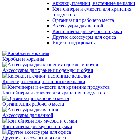
Крючки, плечики, настенные вешалки
Контейнеры и емкости для хранения
продуктов
Организация рабочего места
Аксессуары для ванной
Контейнеры для мусора и сумки
Другие аксессуары для офиса
Ящики под кровать
Коробки и корзины
Аксессуары для хранения одежды и обуви
Крючки, плечики, настенные вешалки
Контейнеры и емкости для хранения продуктов
Организация рабочего места
Аксессуары для ванной
Контейнеры для мусора и сумки
Другие аксессуары для офиса