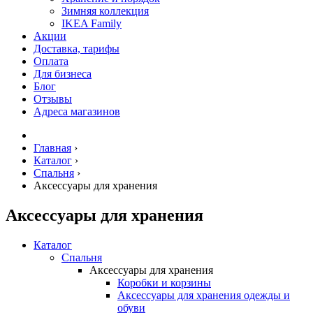
Зимняя коллекция
IKEA Family
Акции
Доставка, тарифы
Оплата
Для бизнеса
Блог
Отзывы
Адреса магазинов
Главная
›
Каталог
›
Спальня
›
Аксессуары для хранения
Аксессуары для хранения
Каталог
Спальня
Аксессуары для хранения
Коробки и корзины
Аксессуары для хранения одежды и
обуви