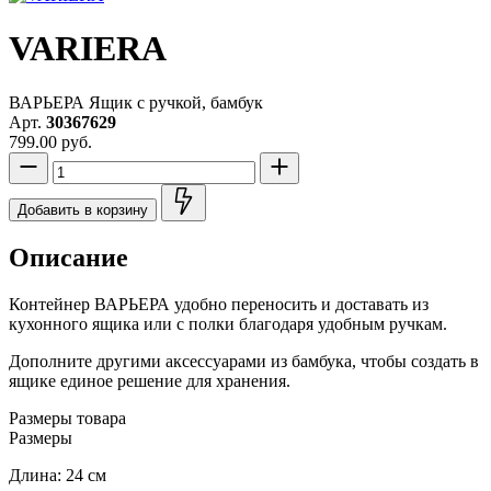
VARIERA
ВАРЬЕРА Ящик с ручкой, бамбук
Арт.
30367629
799.00 руб.
Добавить в корзину
Описание
Контейнер ВАРЬЕРА удобно переносить и доставать из
кухонного ящика или с полки благодаря удобным ручкам.
Дополните другими аксессуарами из бамбука, чтобы создать в
ящике единое решение для хранения.
Размеры товара
Размеры
Длина: 24 см