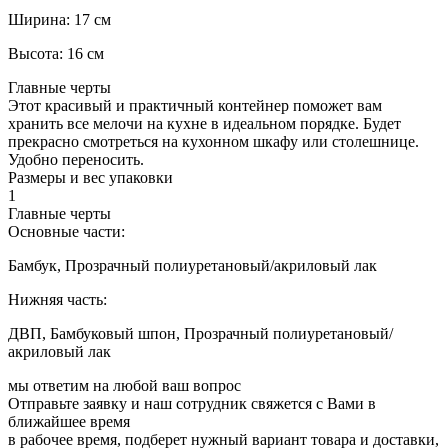
Ширина: 17 см
Высота: 16 см
Главные черты
Этот красивый и практичный контейнер поможет вам
хранить все мелочи на кухне в идеальном порядке. Будет
прекрасно смотреться на кухонном шкафу или столешнице.
Удобно переносить.
Размеры и вес упаковки
1
Главные черты
Основные части:
Бамбук, Прозрачный полиуретановый/акриловый лак
Нижняя часть:
ДВП, Бамбуковый шпон, Прозрачный полиуретановый/
акриловый лак
мы ответим на любой ваш
вопрос
Отправьте заявку и наш сотрудник свяжется с Вами в
ближайшее время
в рабочее время, подберет нужный вариант товара и доставки,