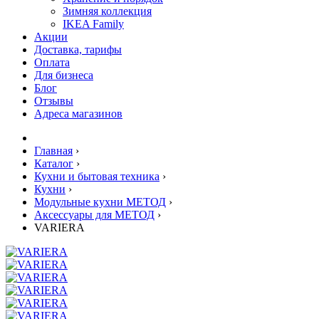
Зимняя коллекция
IKEA Family
Акции
Доставка, тарифы
Оплата
Для бизнеса
Блог
Отзывы
Адреса магазинов
Главная
›
Каталог
›
Кухни и бытовая техника
›
Кухни
›
Модульные кухни МЕТОД
›
Аксессуары для МЕТОД
›
VARIERA