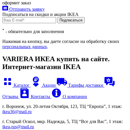
оформит заказ
Отправить заявку
Подписаться на
скидки и акции
IKEA
Подписаться
*
- обязательно для заполнения
Нажимая на кнопку, вы даете согласие на обработку своих
персональных данных
.
VARIERA ИКЕА купить на сайте.
Интернет-магазин IKEA
Каталог
Акции
Тарифы доставки
Отзывы
Контакты
О компании
г. Воронеж, ул. 20-летия Октября, 123, ТЦ “Европа”, 1 этаж:
ikea36@mail.ru
г. Старый Оскол, мкр. Надежда, 5, ТЦ “Все для Вас”, 1 этаж:
ikea-rus@mail.ru