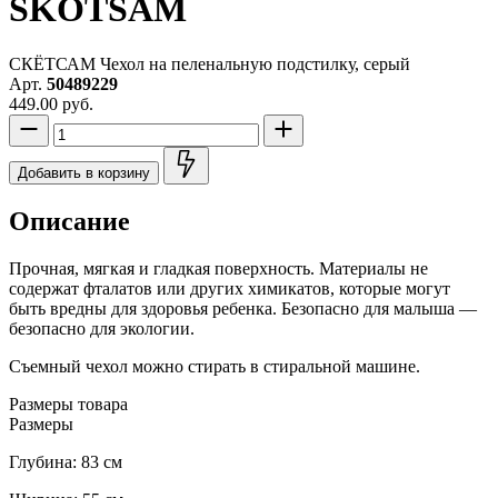
SKÖTSAM
СКЁТСАМ Чехол на пеленальную подстилку, серый
Арт.
50489229
449.00 руб.
Добавить в корзину
Описание
Прочная, мягкая и гладкая поверхность. Материалы не
содержат фталатов или других химикатов, которые могут
быть вредны для здоровья ребенка. Безопасно для малыша —
безопасно для экологии.
Съемный чехол можно стирать в стиральной машине.
Размеры товара
Размеры
Глубина: 83 см