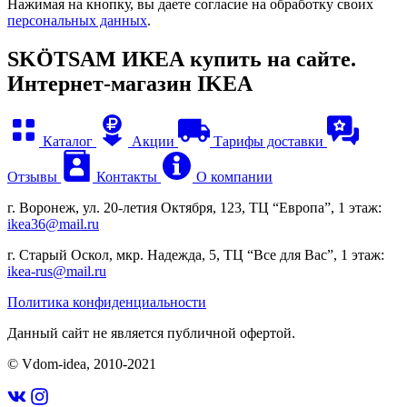
Нажимая на кнопку, вы даете согласие на обработку своих
персональных данных
.
SKÖTSAM ИКЕА купить на сайте.
Интернет-магазин IKEA
Каталог
Акции
Тарифы доставки
Отзывы
Контакты
О компании
г. Воронеж, ул. 20-летия Октября, 123, ТЦ “Европа”, 1 этаж:
ikea36@mail.ru
г. Старый Оскол, мкр. Надежда, 5, ТЦ “Все для Вас”, 1 этаж:
ikea-rus@mail.ru
Политика конфиденциальности
Данный сайт не является публичной офертой.
© Vdom-idea, 2010-
2021