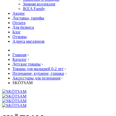
Зимняя коллекция
IKEA Family
Акции
Доставка, тарифы
Оплата
Для бизнеса
Блог
Отзывы
Адреса магазинов
Главная
›
Каталог
›
Детские товары
›
Товары для малышей 0-2 лет
›
Пеленание, купание, горшки
›
Аксессуары для пеленания
›
SKÖTSAM