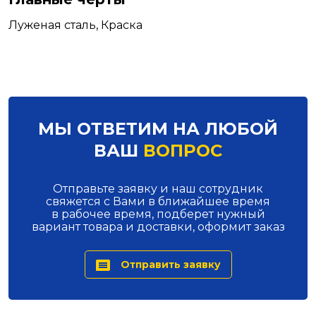
Луженая сталь, Краска
МЫ ОТВЕТИМ НА ЛЮБОЙ
ВАШ
ВОПРОС
Отправьте заявку и наш сотрудник
свяжется с Вами в ближайшее время
в рабочее время, подберет нужный
вариант товара и доставки, оформит заказ
Отправить заявку