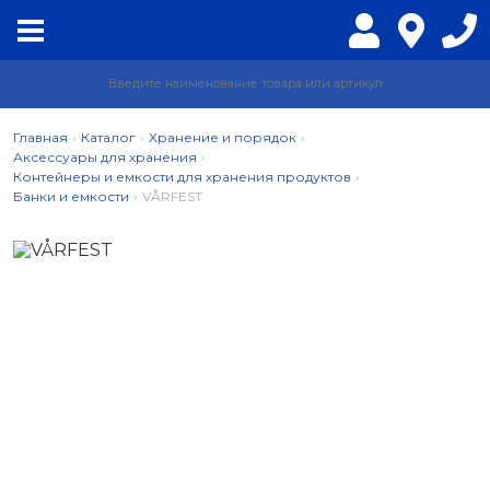
Главная
›
Каталог
›
Хранение и порядок
›
Аксессуары для хранения
›
Контейнеры и емкости для хранения продуктов
›
Банки и емкости
›
VÅRFEST