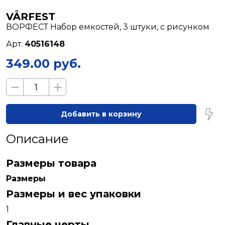
VÅRFEST
ВОРФЕСТ Набор емкостей, 3 штуки, с рисунком
Арт.
40516148
349.00 руб.
Добавить в корзину
Описание
Размеры товара
Размеры
Размеры и вес упаковки
1
Главные черты