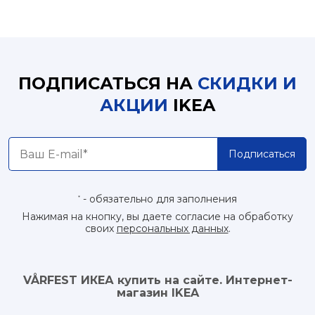
ПОДПИСАТЬСЯ НА
СКИДКИ И
АКЦИИ
IKEA
Подписаться
- обязательно для заполнения
*
Нажимая на кнопку, вы даете согласие на обработку
своих
персональных данных
.
VÅRFEST ИКЕА купить на сайте. Интернет-
магазин IKEA