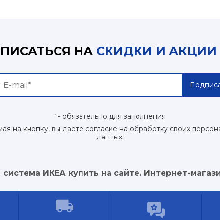
ПИСАТЬСЯ НА
СКИДКИ И АКЦИИ
Подписа
- обязательно для заполнения
*
ая на кнопку, вы даете согласие на обработку своих
персон
данных
.
 система ИКЕА купить на сайте. Интернет-магази