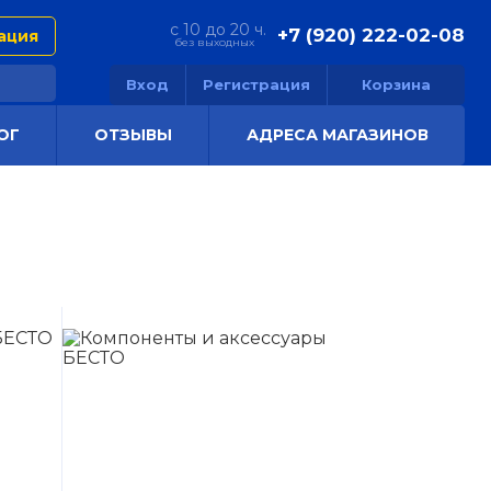
с 10 до 20 ч.
+7 (920) 222-02-08
ация
без выходных
Вход
Регистрация
Корзина
ОГ
ОТЗЫВЫ
АДРЕСА МАГАЗИНОВ