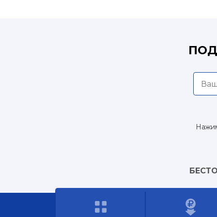
ПОД
Нажим
БЕСТО