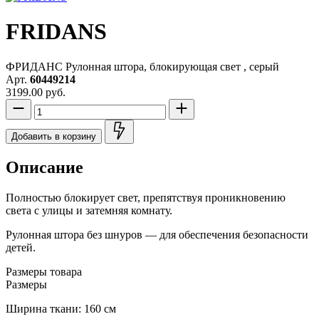
FRIDANS
ФРИДАНС Рулонная штора, блокирующая свет , серый
Арт.
60449214
3199.00 руб.
Добавить в корзину
Описание
Полностью блокирует свет, препятствуя проникновению
света с улицы и затемняя комнату.
Рулонная штора без шнуров — для обеспечения безопасности
детей.
Размеры товара
Размеры
Ширина ткани: 160 см