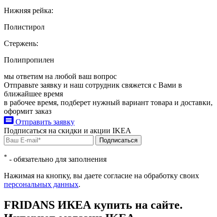
Нижняя рейка:
Полистирол
Стержень:
Полипропилен
мы ответим на любой ваш
вопрос
Отправьте заявку и наш сотрудник свяжется с Вами в
ближайшее время
в рабочее время, подберет нужный вариант товара и доставки,
оформит заказ
Отправить заявку
Подписаться на
скидки и акции
IKEA
Подписаться
*
- обязательно для заполнения
Нажимая на кнопку, вы даете согласие на обработку своих
персональных данных
.
FRIDANS ИКЕА купить на сайте.