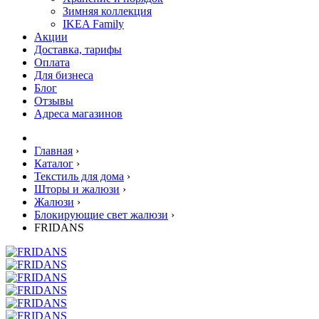
Зимняя коллекция
IKEA Family
Акции
Доставка, тарифы
Оплата
Для бизнеса
Блог
Отзывы
Адреса магазинов
Главная
›
Каталог
›
Текстиль для дома
›
Шторы и жалюзи
›
Жалюзи
›
Блокирующие свет жалюзи
›
FRIDANS