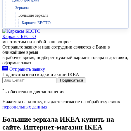
Декор для дома
Зеркала
Большие зеркала
Каркасы БЕСТО
Каркасы БЕСТО
мы ответим на любой ваш
вопрос
Отправьте заявку и наш сотрудник свяжется с Вами в
ближайшее время
в рабочее время, подберет нужный вариант товара и доставки,
оформит заказ
Отправить заявку
Подписаться на
скидки и акции
IKEA
Подписаться
*
- обязательно для заполнения
Нажимая на кнопку, вы даете согласие на обработку своих
персональных данных
.
Большие зеркала ИКЕА купить на
сайте. Интернет-магазин IKEA