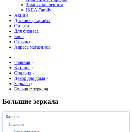
Зимняя коллекция
IKEA Family
Акции
Доставка, тарифы
Оплата
Для бизнеса
Блог
Отзывы
Адреса магазинов
Главная
›
Каталог
›
Спальня
›
Декор для дома
›
Зеркала
›
Большие зеркала
Большие зеркала
Каталог
Спальня