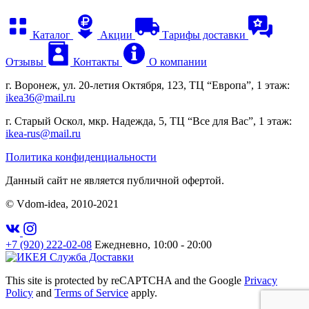
Каталог
Акции
Тарифы доставки
Отзывы
Контакты
О компании
г. Воронеж, ул. 20-летия Октября, 123, ТЦ “Европа”, 1 этаж:
ikea36@mail.ru
г. Старый Оскол, мкр. Надежда, 5, ТЦ “Все для Вас”, 1 этаж:
ikea-rus@mail.ru
Политика конфиденциальности
Данный сайт не является публичной офертой.
© Vdom-idea, 2010-
2021
+7 (920) 222-02-08
Ежедневно, 10:00 - 20:00
This site is protected by reCAPTCHA and the Google
Privacy
Policy
and
Terms of Service
apply.