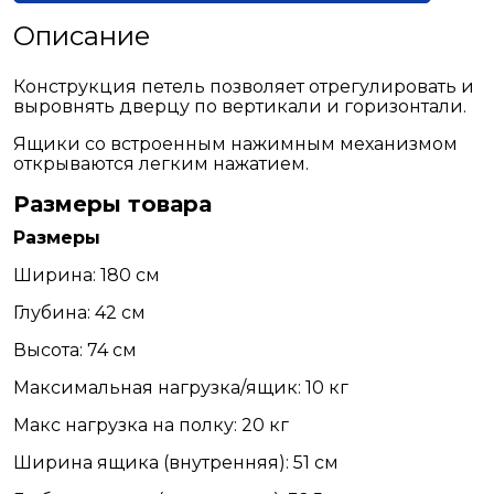
Описание
Конструкция петель позволяет отрегулировать и
выровнять дверцу по вертикали и горизонтали.
Ящики со встроенным нажимным механизмом
открываются легким нажатием.
Размеры товара
Размеры
Ширина: 180 см
Глубина: 42 см
Высота: 74 см
Максимальная нагрузка/ящик: 10 кг
Макс нагрузка на полку: 20 кг
Ширина ящика (внутренняя): 51 см