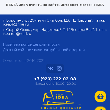
BESTÅ ИКЕА купить на сайте. Интернет-магазин IKEA
г. Воронеж, ул. 20-летия Октября, 123, ТЦ “Европа”, 1 этаж:
ikea36@mail.ru
г. Старый Оскол, мкр. Надежда, 5, ТЦ “Все для Вас”, 1 этаж:
ikea-rus@mail.ru
Политика конфиденциальности
Данный сайт не является публичной офертой.
© Vdom-idea, 2010-
2021
+7 (920) 222-02-08
Ежедневно, 10:00 - 20:00