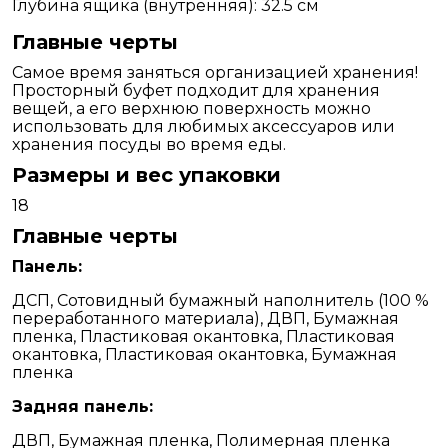
Глубина ящика (внутренняя): 32.5 см
Главные черты
Самое время заняться организацией хранения!
Просторный буфет подходит для хранения
вещей, а его верхнюю поверхность можно
использовать для любимых аксессуаров или
хранения посуды во время еды.
Размеры и вес упаковки
18
Главные черты
Панель:
ДСП, Сотовидный бумажный наполнитель (100 %
переработанного материала), ДВП, Бумажная
пленка, Пластиковая окантовка, Пластиковая
окантовка, Пластиковая окантовка, Бумажная
пленка
Задняя панель:
ДВП, Бумажная пленка, Полимерная пленка