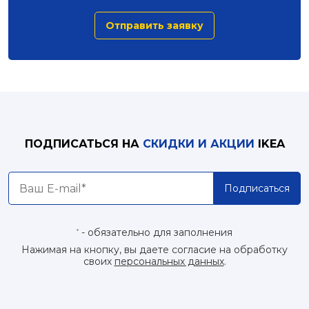
Отправить заявку
ПОДПИСАТЬСЯ НА
СКИДКИ И АКЦИИ
IKEA
Подписаться
- обязательно для заполнения
*
Нажимая на кнопку, вы даете согласие на обработку
своих
персональных данных
.