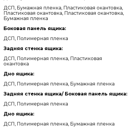
ДСП, Бумажная пленка, Пластиковая окантовка,
Пластиковая окантовка, Пластиковая окантовка,
Бумажная пленка
Боковая панель ящика:
ДСП, Полимерная пленка
Задняя стенка ящика:
ДСП, Полимерная пленка, Пластиковая
окантовка
Дно ящика:
ДСП, Полимерная пленка, Бумажная пленка
Задняя стенка ящика/ Боковая панель ящика:
ДСП, Полимерная пленка
Дно ящика:
ДСП, Полимерная пленка, Бумажная пленка