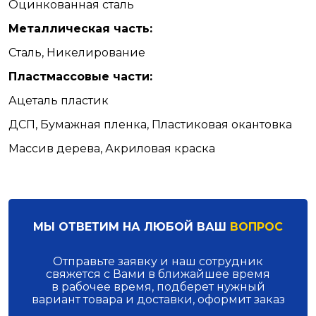
Оцинкованная сталь
Металлическая часть:
Сталь, Никелирование
Пластмассовые части:
Ацеталь пластик
ДСП, Бумажная пленка, Пластиковая окантовка
Массив дерева, Акриловая краска
МЫ ОТВЕТИМ НА ЛЮБОЙ ВАШ
ВОПРОС
Отправьте заявку и наш сотрудник
свяжется с Вами в ближайшее время
в рабочее время, подберет нужный
вариант товара и доставки, оформит заказ