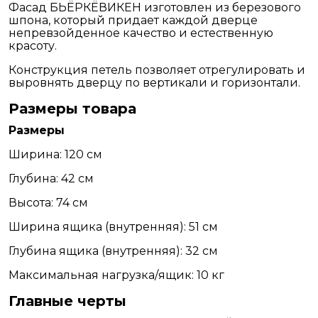
Фасад БЬЁРКЁВИКЕН изготовлен из березового
шпона, который придает каждой дверце
непревзойденное качество и естественную
красоту.
Конструкция петель позволяет отрегулировать и
выровнять дверцу по вертикали и горизонтали.
Размеры товара
Размеры
Ширина: 120 см
Глубина: 42 см
Высота: 74 см
Ширина ящика (внутренняя): 51 см
Глубина ящика (внутренняя): 32 см
Максимальная нагрузка/ящик: 10 кг
Главные черты