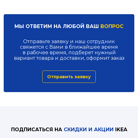
МЫ ОТВЕТИМ НА ЛЮБОЙ ВАШ
ВОПРОС
Отправьте заявку и наш сотрудник
свяжется с Вами в ближайшее время
в рабочее время, подберет нужный
вариант товара и доставки, оформит заказ
Отправить заявку
ПОДПИСАТЬСЯ НА
СКИДКИ И АКЦИИ
IKEA