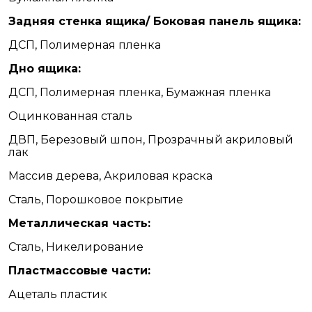
Задняя стенка ящика/ Боковая панель ящика:
ДСП, Полимерная пленка
Дно ящика:
ДСП, Полимерная пленка, Бумажная пленка
Оцинкованная сталь
ДВП, Березовый шпон, Прозрачный акриловый
лак
Массив дерева, Акриловая краска
Сталь, Порошковое покрытие
Металлическая часть:
Сталь, Никелирование
Пластмассовые части:
Ацеталь пластик