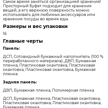
Самое время заняться организацией хранения!
Просторный буфет подходит для хранения
вещей, а его верхнюю поверхность можно
использовать для любимых аксессуаров или
хранения посуды во время еды.
Размеры и вес упаковки
16
Главные черты
Панель:
ДСП, Сотовидный бумажный наполнитель (100 %
переработанного материала), ДВП, Бумажная
пленка, Пластиковая окантовка, Пластиковая
окантовка, Пластиковая окантовка, Бумажная
пленка
Задняя панель:
ДВП, Бумажная пленка, Полимерная пленка
ДСП, Бумажная пленка, Пластиковая окантовка,
Пластиковая окантовка, Пластиковая окантовка,
Бумажная пленка