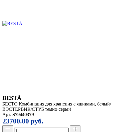
BESTÅ
БЕСТО Комбинация для хранения с ящиками, белый/
ВЭСТЕРВИК/СТУБ темно-серый
Арт.
S79440379
23700.00 руб.