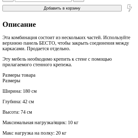
Добавить в корзину
Описание
Эта комбинация состоит из нескольких частей. Используйте
верхнюю панель БЕСТО, чтобы закрыть соединения между
каркасами. Продается отдельно.
Эту мебель необходимо крепить к стене с помощью
прилагаемого стенного крепежа.
Размеры товара
Размеры
Ширина: 180 см
Глубина: 42 см
Высота: 74 см
Максимальная нагрузка/ящик: 10 кг
Макс нагрузка на полку: 20 кг