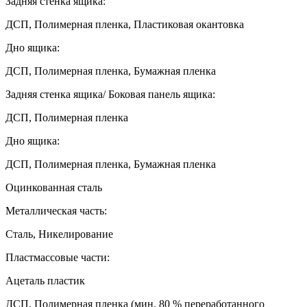
Задняя стенка ящика:
ДСП, Полимерная пленка, Пластиковая окантовка
Дно ящика:
ДСП, Полимерная пленка, Бумажная пленка
Задняя стенка ящика/ Боковая панель ящика:
ДСП, Полимерная пленка
Дно ящика:
ДСП, Полимерная пленка, Бумажная пленка
Оцинкованная сталь
Металлическая часть:
Сталь, Никелирование
Пластмассовые части:
Ацеталь пластик
ДСП, Полимерная пленка (мин. 80 % переработанного