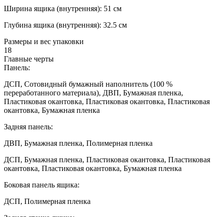
Ширина ящика (внутренняя): 51 см
Глубина ящика (внутренняя): 32.5 см
Размеры и вес упаковки
18
Главные черты
Панель:
ДСП, Сотовидный бумажный наполнитель (100 %
переработанного материала), ДВП, Бумажная пленка,
Пластиковая окантовка, Пластиковая окантовка, Пластиковая
окантовка, Бумажная пленка
Задняя панель:
ДВП, Бумажная пленка, Полимерная пленка
ДСП, Бумажная пленка, Пластиковая окантовка, Пластиковая
окантовка, Пластиковая окантовка, Бумажная пленка
Боковая панель ящика:
ДСП, Полимерная пленка