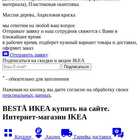
материала), Пластиковая окантовка
Массив дерева, Акриловая краска
мы ответим на любой ваш
вопрос
Отправьте заявку и наш сотрудник свяжется с Вами в
ближайшее время
в рабочее время, подберет нужный вариант товара и доставки,
оформит заказ
Отправить заявку
Подписаться на
скидки и акции
IKEA
Подписаться
*
- обязательно для заполнения
Нажимая на кнопку, вы даете согласие на обработку своих
персональных данных
.
BESTÅ ИКЕА купить на сайте.
Интернет-магазин IKEA
Каталог
Акции
Тарифы доставки