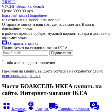
TJUSIG
ЧУСИГ Вешалка, белый
Цена: 3999.00 руб.
Быстрый заказ
Подробнее
мы ответим на любой ваш
вопрос
Отправьте заявку и наш сотрудник свяжется с Вами в
ближайшее время
в рабочее время, подберет нужный вариант товара и доставки,
оформит заказ
Отправить заявку
Подписаться на
скидки и акции
IKEA
Подписаться
*
- обязательно для заполнения
Нажимая на кнопку, вы даете согласие на обработку своих
персональных данных
.
Части БОАКСЕЛЬ ИКЕА купить на
сайте. Интернет-магазин IKEA
Каталог
Акции
Тарифы доставки