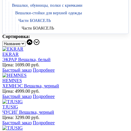
Вешалки, обувницы, полки с крючками
Вешалки-стойки для верхней одежды
Части БОАКСЕЛЬ
Части БОАКСЕЛЬ
Сортировка:
EKRAR
ЭКРАР Вешалка, белый
Цена: 1699.00 руб.
Быстрый заказ
Подробнее
HEMNES
ХЕМНЭС Вешалка, черный
Цена: 4999.00 руб.
Быстрый заказ
Подробнее
TJUSIG
ЧУСИГ Вешалка, черный
Цена: 3299.00 руб.
Быстрый заказ
Подробнее