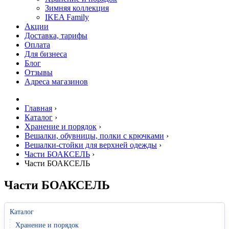
Зимняя коллекция
IKEA Family
Акции
Доставка, тарифы
Оплата
Для бизнеса
Блог
Отзывы
Адреса магазинов
Главная
›
Каталог
›
Хранение и порядок
›
Вешалки, обувницы, полки с крючками
›
Вешалки-стойки для верхней одежды
›
Части БОАКСЕЛЬ
›
Части БОАКСЕЛЬ
Части БОАКСЕЛЬ
Каталог
Хранение и порядок