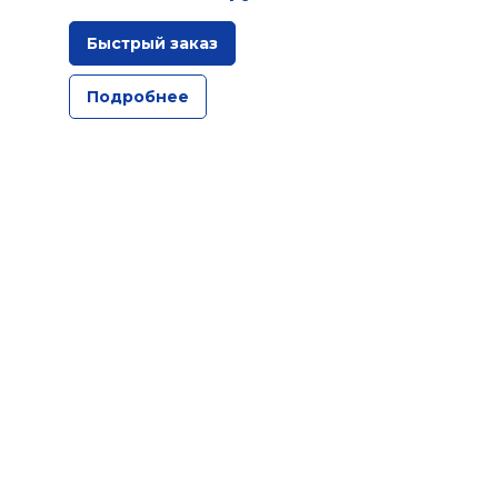
Быстрый заказ
Подробнее