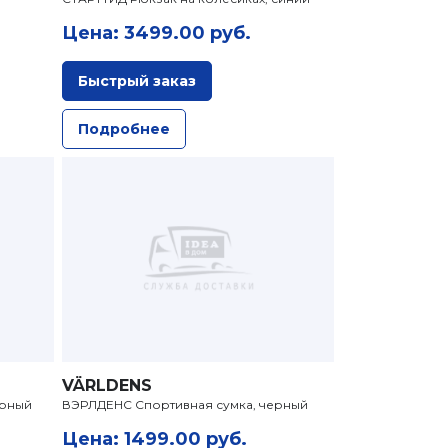
Цена: 3499.00 руб.
Быстрый заказ
Подробнее
VÄRLDENS
ерный
ВЭРЛДЕНС Спортивная сумка, черный
Цена: 1499.00 руб.