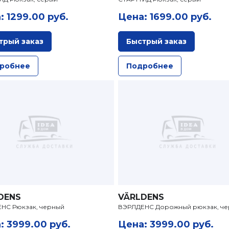
: 1299.00 руб.
Цена: 1699.00 руб.
трый заказ
Быстрый заказ
робнее
Подробнее
DENS
VÄRLDENS
НС Рюкзак, черный
ВЭРЛДЕНС Дорожный рюкзак, ч
: 3999.00 руб.
Цена: 3999.00 руб.