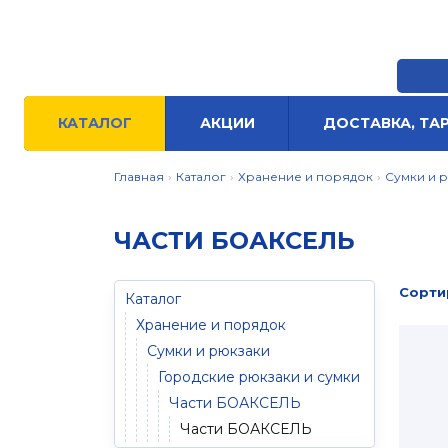
Воро
КАТАЛОГ
АКЦИИ
ДОСТАВКА, ТА
Главная
›
Каталог
›
Хранение и порядок
›
Сумки и 
ЧАСТИ БОАКСЕЛЬ
Сорти
Каталог
Хранение и порядок
Сумки и рюкзаки
Городские рюкзаки и сумки
Части БОАКСЕЛЬ
Части БОАКСЕЛЬ