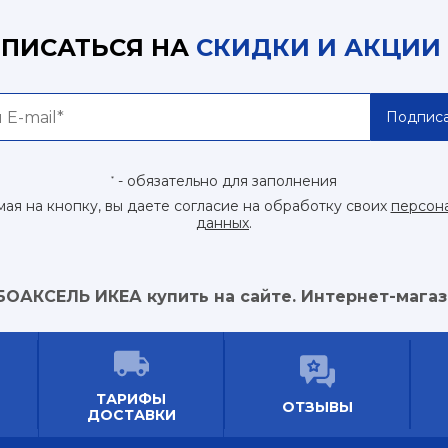
ПИСАТЬСЯ НА
СКИДКИ И АКЦИИ
Подписа
- обязательно для заполнения
*
ая на кнопку, вы даете согласие на обработку своих
персон
данных
.
БОАКСЕЛЬ ИКЕА купить на сайте. Интернет-магаз
ТАРИФЫ
ОТЗЫВЫ
ДОСТАВКИ