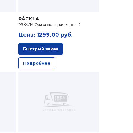
RÄCKLA
РЭККЛА Сумка складная, черный
Цена: 1299.00 руб.
Быстрый заказ
Подробнее