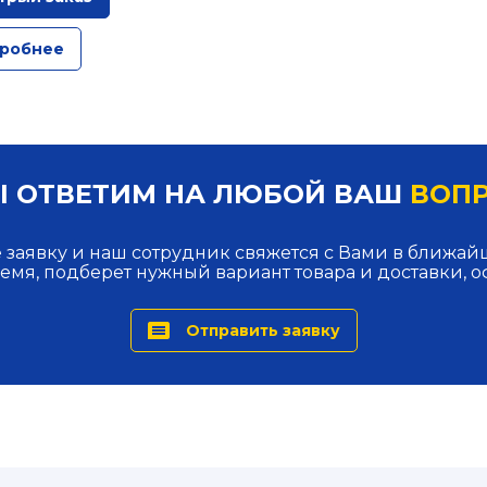
робнее
 ОТВЕТИМ НА ЛЮБОЙ ВАШ
ВОП
 заявку и наш сотрудник свяжется с Вами в ближа
ремя, подберет нужный вариант товара и доставки, о
Отправить заявку