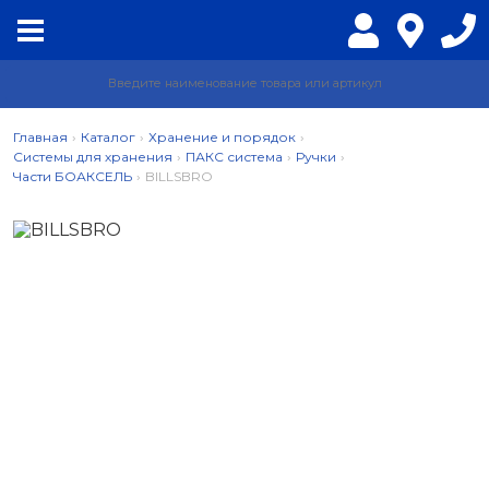
Главная
›
Каталог
›
Хранение и порядок
›
Системы для хранения
›
ПАКС система
›
Ручки
›
Части БОАКСЕЛЬ
›
BILLSBRO