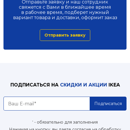
Отправьте заявку и наш сотрудник
свяжется с Вами в ближайшее время
в рабочее время, подберет нужный
вариант товара и доставки, оформит заказ
Отправить заявку
ПОДПИСАТЬСЯ НА
СКИДКИ И АКЦИИ
IKEA
Подписаться
- обязательно для заполнения
*
Нажимая на кнопку, вы даете согласие на обработку