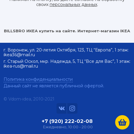
своих
персональных данных
.
BILLSBRO ИКЕА купить на сайте. Интернет-магазин IKEA
г. Воронеж, ул. 20-летия Октября, 123, ТЦ “Европа”, 1 этаж:
ikea36@mail.ru
г. Старый Оскол, мкр. Надежда, 5, ТЦ “Все для Вас”, 1 этаж:
ikea-rus@mail.ru
Политика конфиденциальности
Данный сайт не является публичной офертой.
© Vdom-idea, 2010-
2021
+7 (920) 222-02-08
Ежедневно, 10:00 - 20:00