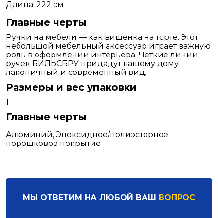
Длина: 222 см
Главные черты
Ручки на мебели — как вишенка на торте. Этот
небольшой мебельный аксессуар играет важную
роль в оформлении интерьера. Четкие линии
ручек БИЛЬСБРУ придадут вашему дому
лаконичный и современный вид.
Размеры и вес упаковки
1
Главные черты
Алюминий, Эпоксидное/полиэстерное
порошковое покрытие
МЫ ОТВЕТИМ НА ЛЮБОЙ ВАШ
ВОПРОС