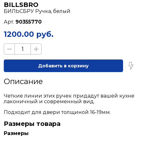
BILLSBRO
БИЛЬСБРУ Ручка, белый
Арт.
90355770
1200.00 руб.
Добавить в корзину
Описание
Четкие линии этих ручек придадут вашей кухне
лаконичный и современный вид.
Подходит для двери толщиной 16-19мм.
Размеры товара
Размеры