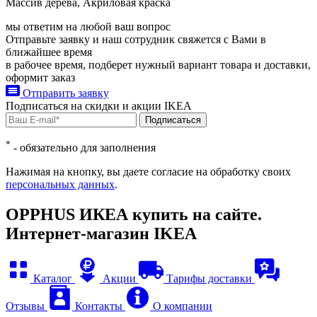
Массив дерева, Акриловая краска
мы ответим на любой ваш
вопрос
Отправьте заявку и наш сотрудник свяжется с Вами в
ближайшее время
в рабочее время, подберет нужный вариант товара и доставки,
оформит заказ
Отправить заявку
Подписаться на
скидки и акции
IKEA
Подписаться
*
- обязательно для заполнения
Нажимая на кнопку, вы даете согласие на обработку своих
персональных данных
.
OPPHUS ИКЕА купить на сайте.
Интернет-магазин IKEA
Каталог
Акции
Тарифы доставки
Отзывы
Контакты
О компании