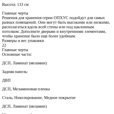
Высота: 133 см
Главные черты
Решения для хранения серии ОПХУС подойдут для самых
разных помещений. Они могут быть высокими или низкими,
располагаться вдоль всей стены или под наклонным
потолком. Дополните дверьми и внутренними элементами,
чтобы хранение было еще более удобным.
Размеры и вес упаковки
22
Главные черты
Основные части:
ДСП, Ламинат (меламин)
Задняя панель:
ДВП
ДСП, Меламиновая пленка
Сталь, Никелирование, Медное покрытие
ДСП, Ламинат (меламин)