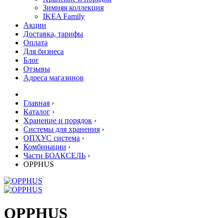
Зимняя коллекция
IKEA Family
Акции
Доставка, тарифы
Оплата
Для бизнеса
Блог
Отзывы
Адреса магазинов
Главная
›
Каталог
›
Хранение и порядок
›
Системы для хранения
›
ОПХУС система
›
Комбинации
›
Части БОАКСЕЛЬ
›
OPPHUS
OPPHUS