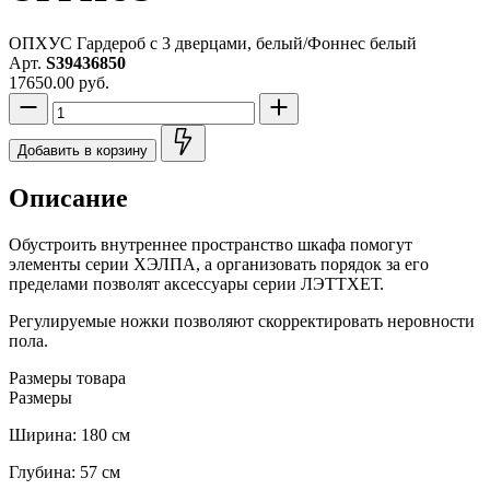
ОПХУС Гардероб с 3 дверцами, белый/Фоннес белый
Арт.
S39436850
17650.00 руб.
Добавить в корзину
Описание
Обустроить внутреннее пространство шкафа помогут
элементы серии ХЭЛПА, а организовать порядок за его
пределами позволят аксессуары серии ЛЭТТХЕТ.
Регулируемые ножки позволяют скорректировать неровности
пола.
Размеры товара
Размеры
Ширина: 180 см
Глубина: 57 см