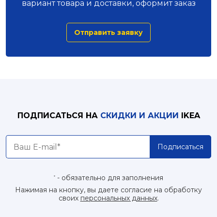
вариант товара и доставки, оформит заказ
Отправить заявку
ПОДПИСАТЬСЯ НА
СКИДКИ И АКЦИИ
IKEA
Подписаться
- обязательно для заполнения
*
Нажимая на кнопку, вы даете согласие на обработку
своих
персональных данных
.