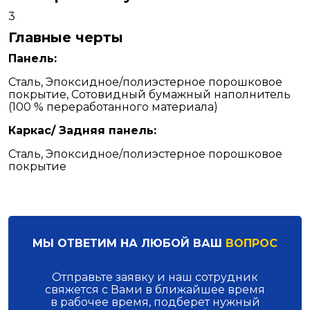
3
Главные черты
Панель:
Сталь, Эпоксидное/полиэстерное порошковое
покрытие, Сотовидный бумажный наполнитель
(100 % переработанного материала)
Каркас/ Задняя панель:
Сталь, Эпоксидное/полиэстерное порошковое
покрытие
МЫ ОТВЕТИМ НА ЛЮБОЙ ВАШ
ВОПРОС
Отправьте заявку и наш сотрудник
свяжется с Вами в ближайшее время
в рабочее время, подберет нужный