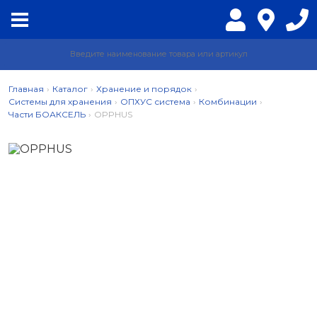
Главная
›
Каталог
›
Хранение и порядок
›
Системы для хранения
›
ОПХУС система
›
Комбинации
›
Части БОАКСЕЛЬ
›
OPPHUS