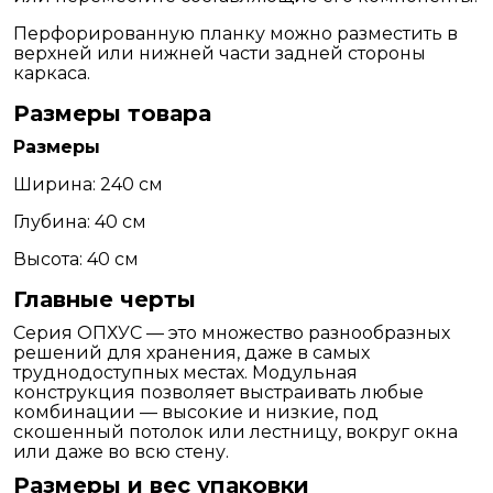
Перфорированную планку можно разместить в
верхней или нижней части задней стороны
каркаса.
Размеры товара
Размеры
Ширина: 240 см
Глубина: 40 см
Высота: 40 см
Главные черты
Серия ОПХУС — это множество разнообразных
решений для хранения, даже в самых
труднодоступных местах. Модульная
конструкция позволяет выстраивать любые
комбинации — высокие и низкие, под
скошенный потолок или лестницу, вокруг окна
или даже во всю стену.
Размеры и вес упаковки