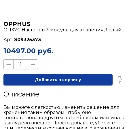
OPPHUS
ОПХУС Настенный модуль для хранения, белый
Арт.
S09325373
10497.00 руб.
Добавить в корзину
Описание
Вы можете с легкостью изменить решение для
хранения таким образом, чтобы оно
соответствовало другим потребностям или иначе
выглядело внешне. Просто добавьте, уберите
или переместите составляющие его компоненты.